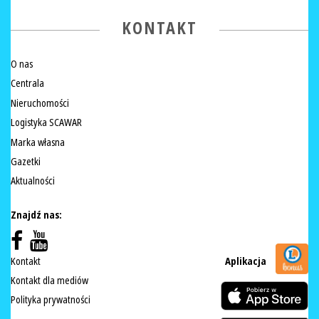
KONTAKT
O nas
Centrala
Nieruchomości
Logistyka SCAWAR
Marka własna
Gazetki
Aktualności
Znajdź nas:
Kontakt
Aplikacja
Kontakt dla mediów
Polityka prywatności